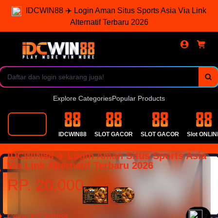
IDCWIN88 ✈️ Login Aman Situs Sports Asia Via Link
Akses login cepat dan stabil.
Alternatif Terbaru 2026
Provider lengkap & result resmi.
Cart
Shop
Account
Bonus dan event menarik setiap hari!
Daftar dan login sekarang juga!
Explore Categories
Popular Products
Shop All
Designs
IDCWIN88
SLOT GACOR
SLOT GACOR
Slot ONLIN
IDCWIN88 ✈️ Login Aman Situs Sports Asia
Via Link Alternatif Terbaru 2026
RP. 20.000
Color:
IDCWIN88
`2