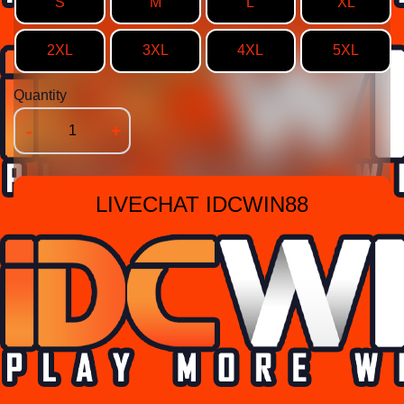
S
M
L
XL
2XL
3XL
4XL
5XL
Quantity
-
+
LIVECHAT IDCWIN88