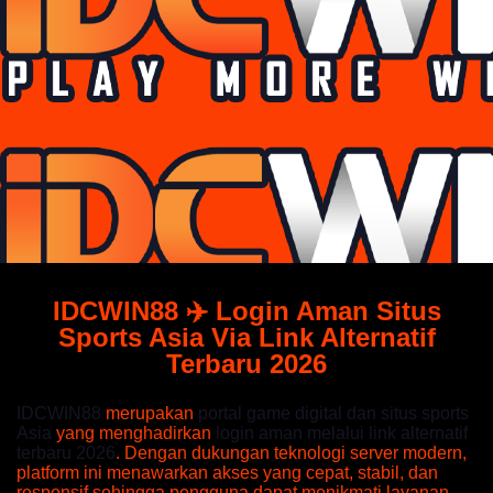
IDCWIN88 ✈️ Login Aman Situs
Sports Asia Via Link Alternatif
Terbaru 2026
IDCWIN88
merupakan
portal game digital dan situs sports
Asia
yang menghadirkan
login aman melalui link alternatif
terbaru 2026
. Dengan dukungan teknologi server modern,
platform ini menawarkan akses yang cepat, stabil, dan
responsif sehingga pengguna dapat menikmati layanan